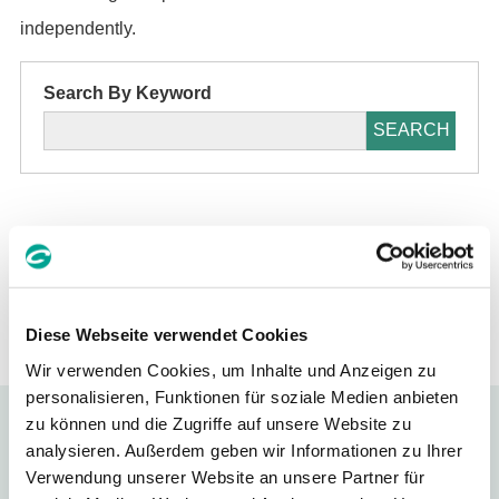
independently.
Search By Keyword
SEARCH
FAQ TOP
Diese Webseite verwendet Cookies
Wir verwenden Cookies, um Inhalte und Anzeigen zu
personalisieren, Funktionen für soziale Medien anbieten
zu können und die Zugriffe auf unsere Website zu
Support
analysieren. Außerdem geben wir Informationen zu Ihrer
Verwendung unserer Website an unsere Partner für