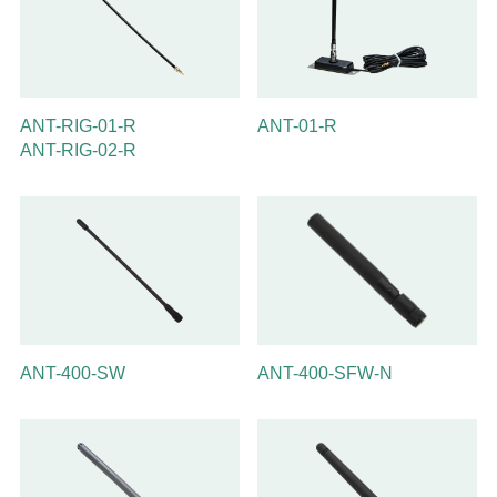
ANT-RIG-01-R
ANT-01-R
ANT-RIG-02-R
ANT-400-SW
ANT-400-SFW-N