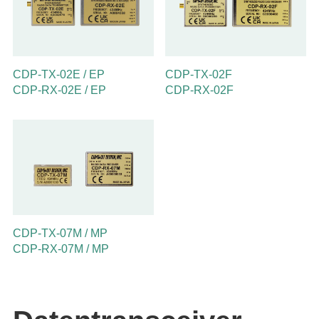
CDP-TX-02E / EP
CDP-TX-02F
CDP-RX-02E / EP
CDP-RX-02F
CDP-TX-07M / MP
CDP-RX-07M / MP