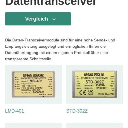
Datentransceiver
Vergleich
Die Daten-Transceivermodule sind für eine hohe Sende- und
Empfangsleistung ausgelegt und ermöglichen Ihnen die
Datenübertragung mit einem eigenen Protokoll über eine
transparente Schnittstelle.
LMD-401
STD-302Z