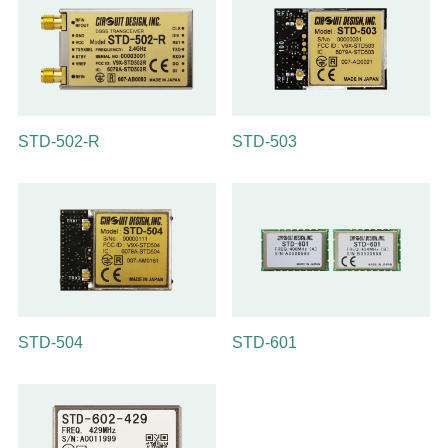
STD-502-R
STD-503
STD-504
STD-601