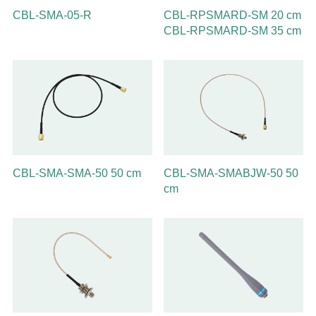
CBL-SMA-05-R
CBL-RPSMARD-SM 20 cm
CBL-RPSMARD-SM 35 cm
CBL-SMA-SMA-50 50 cm
CBL-SMA-SMABJW-50 50
cm