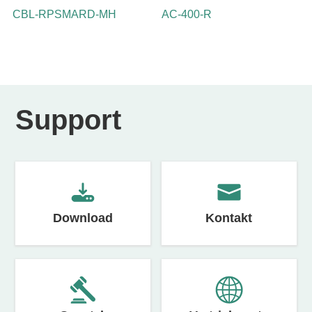
CBL-RPSMARD-MH
AC-400-R
Support
Download
Kontakt