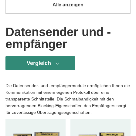
Alle anzeigen
Datensender und -
empfänger
Vergleich
Die Datensender- und -empfängermodule ermöglichen Ihnen die
Kommunikation mit einem eigenen Protokoll über eine
transparente Schnittstelle. Die Schmalbandigkeit mit den
hervorragenden Blocking-Eigenschaften des Empfängers sorgt
für zuverlässige Übertragungseigenschaften.