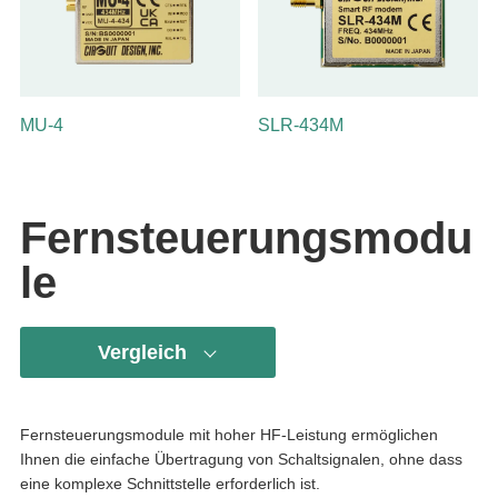
MU-4
SLR-434M
Fernsteuerungsmodu
le
Vergleich
Fernsteuerungsmodule mit hoher HF-Leistung ermöglichen
Ihnen die einfache Übertragung von Schaltsignalen, ohne dass
eine komplexe Schnittstelle erforderlich ist.