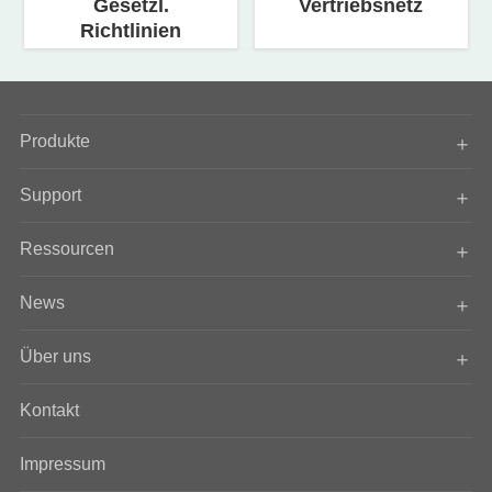
Gesetzl.
Vertriebsnetz
Richtlinien
Produkte
Support
Ressourcen
News
Über uns
Kontakt
Impressum