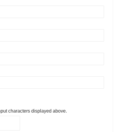
nput characters displayed above.