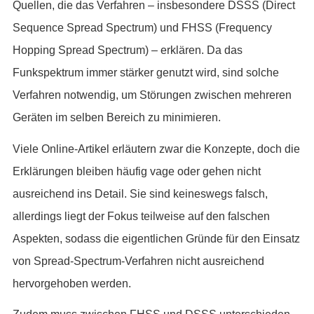
Quellen, die das Verfahren – insbesondere DSSS (Direct
Sequence Spread Spectrum) und FHSS (Frequency
Hopping Spread Spectrum) – erklären. Da das
Funkspektrum immer stärker genutzt wird, sind solche
Verfahren notwendig, um Störungen zwischen mehreren
Geräten im selben Bereich zu minimieren.
Viele Online-Artikel erläutern zwar die Konzepte, doch die
Erklärungen bleiben häufig vage oder gehen nicht
ausreichend ins Detail. Sie sind keineswegs falsch,
allerdings liegt der Fokus teilweise auf den falschen
Aspekten, sodass die eigentlichen Gründe für den Einsatz
von Spread-Spectrum-Verfahren nicht ausreichend
hervorgehoben werden.