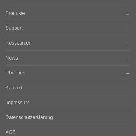
Produkte
Support
Ressourcen
News
Über uns
Kontakt
Impressum
Datenschutzerklärung
AGB