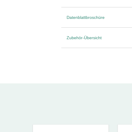
Datenblattbroschüre
Zubehör-Übersicht