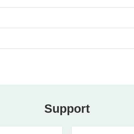
Support