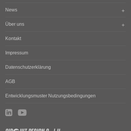
News
Über uns
Kontakt
Impressum
Datenschutzerklärung
AGB
Entwicklungsmuster Nutzungsbedingungen