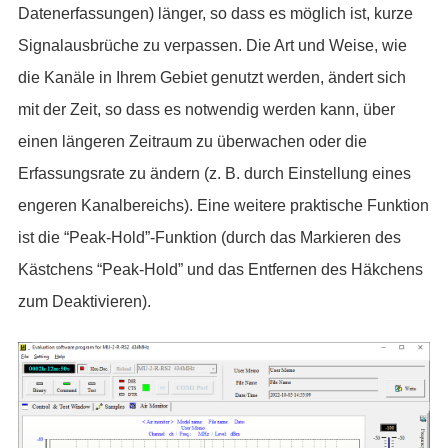
Datenerfassungen) länger, so dass es möglich ist, kurze
Signalausbrüche zu verpassen. Die Art und Weise, wie
die Kanäle in Ihrem Gebiet genutzt werden, ändert sich
mit der Zeit, so dass es notwendig werden kann, über
einen längeren Zeitraum zu überwachen oder die
Erfassungsrate zu ändern (z. B. durch Einstellung eines
engeren Kanalbereichs). Eine weitere praktische Funktion
ist die “Peak-Hold”-Funktion (durch das Markieren des
Kästchens “Peak-Hold” und das Entfernen des Häkchens
zum Deaktivieren).