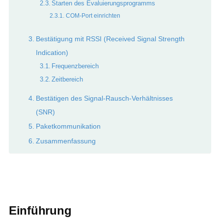
Starten des Evaluierungsprogramms
COM-Port einrichten
Bestätigung mit RSSI (Received Signal Strength
Indication)
Frequenzbereich
Zeitbereich
Bestätigen des Signal-Rausch-Verhältnisses
(SNR)
Paketkommunikation
Zusammenfassung
Einführung