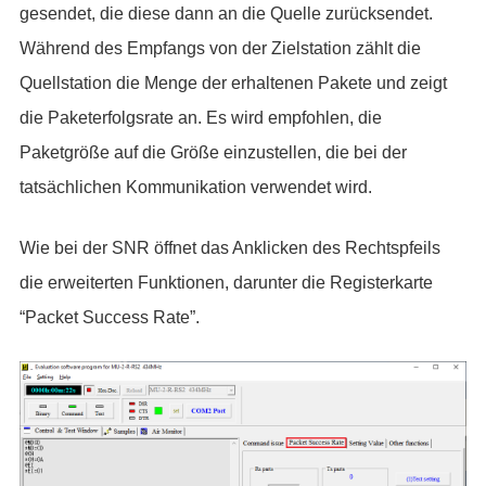
gesendet, die diese dann an die Quelle zurücksendet.
Während des Empfangs von der Zielstation zählt die
Quellstation die Menge der erhaltenen Pakete und zeigt
die Paketerfolgsrate an. Es wird empfohlen, die
Paketgröße auf die Größe einzustellen, die bei der
tatsächlichen Kommunikation verwendet wird.
Wie bei der SNR öffnet das Anklicken des Rechtspfeils
die erweiterten Funktionen, darunter die Registerkarte
“Packet Success Rate”.