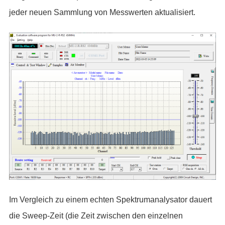
jeder neuen Sammlung von Messwerten aktualisiert.
Im Vergleich zu einem echten Spektrumanalysator dauert
die Sweep-Zeit (die Zeit zwischen den einzelnen