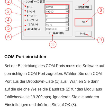
COM-Port einrichten
Bei der Einrichtung des COM-Ports muss die Software auf
den richtigen COM-Port zugreifen. Wählen Sie den COM-
Port aus der Dropdown-Liste (1) aus . Wählen Sie dann
auf die gleiche Weise die Baudrate (2) für das Modul aus
(üblicherweise 19.200 bps). Ignorieren Sie die anderen
Einstellungen und drücken Sie auf OK (8).