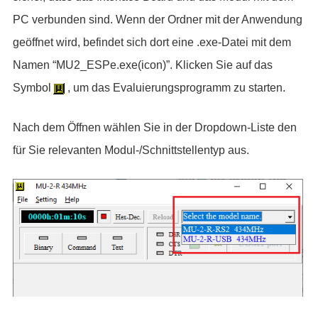
PC verbunden sind. Wenn der Ordner mit der Anwendung
geöffnet wird, befindet sich dort eine .exe-Datei mit dem
Namen “MU2_ESPe.exe(icon)”. Klicken Sie auf das
Symbol
, um das Evaluierungsprogramm zu starten.
Nach dem Öffnen wählen Sie in der Dropdown-Liste den
für Sie relevanten Modul-/Schnittstellentyp aus.