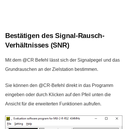
Bestätigen des Signal-Rausch-
Verhältnisses (SNR)
Mit dem @CR Befehl lässt sich der Signalpegel und das
Grundrauschen an der Zielstation bestimmen.
Sie können den @CR-Befehl direkt in das Programm
eingeben oder durch Klicken auf den Pfeil unten die
Ansicht für die erweiterten Funktionen aufrufen.