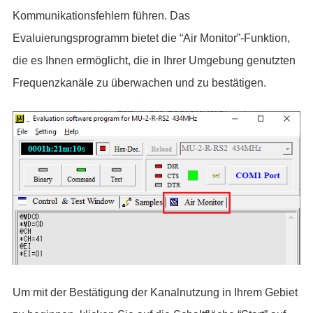
Kommunikationsfehlern führen. Das
Evaluierungsprogramm bietet die “Air Monitor”-Funktion,
die es Ihnen ermöglicht, die in Ihrer Umgebung genutzten
Frequenzkanäle zu überwachen und zu bestätigen.
Um mit der Bestätigung der Kanalnutzung in Ihrem Gebiet