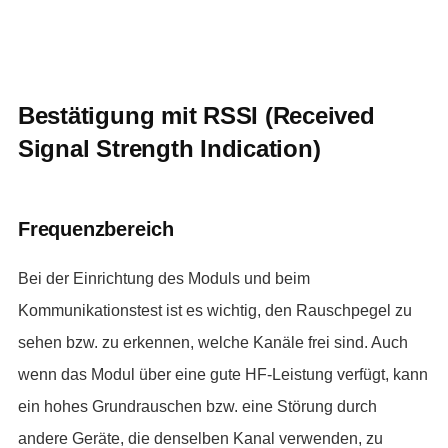
Bestätigung mit RSSI (Received
Signal Strength Indication)
Frequenzbereich
Bei der Einrichtung des Moduls und beim
Kommunikationstest ist es wichtig, den Rauschpegel zu
sehen bzw. zu erkennen, welche Kanäle frei sind. Auch
wenn das Modul über eine gute HF-Leistung verfügt, kann
ein hohes Grundrauschen bzw. eine Störung durch
andere Geräte, die denselben Kanal verwenden, zu