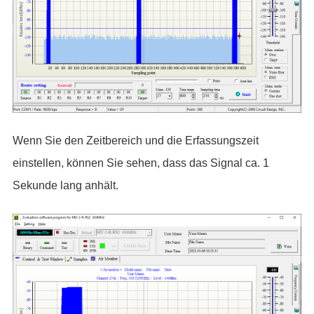
Wenn Sie den Zeitbereich und die Erfassungszeit
einstellen, können Sie sehen, dass das Signal ca. 1
Sekunde lang anhält.