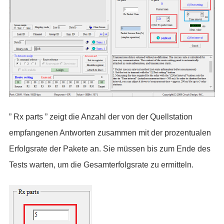
” Rx parts ” zeigt die Anzahl der von der Quellstation
empfangenen Antworten zusammen mit der prozentualen
Erfolgsrate der Pakete an. Sie müssen bis zum Ende des
Tests warten, um die Gesamterfolgsrate zu ermitteln.