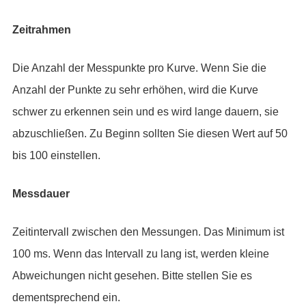
Zeitrahmen
Die Anzahl der Messpunkte pro Kurve. Wenn Sie die
Anzahl der Punkte zu sehr erhöhen, wird die Kurve
schwer zu erkennen sein und es wird lange dauern, sie
abzuschließen. Zu Beginn sollten Sie diesen Wert auf 50
bis 100 einstellen.
Messdauer
Zeitintervall zwischen den Messungen. Das Minimum ist
100 ms. Wenn das Intervall zu lang ist, werden kleine
Abweichungen nicht gesehen. Bitte stellen Sie es
dementsprechend ein.