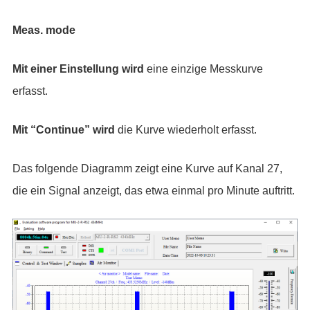
Meas. mode
Mit einer Einstellung wird
eine einzige Messkurve
erfasst.
Mit “Continue” wird
die Kurve wiederholt erfasst.
Das folgende Diagramm zeigt eine Kurve auf Kanal 27,
die ein Signal anzeigt, das etwa einmal pro Minute auftritt.