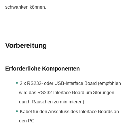
schwanken können.
Vorbereitung
Erforderliche Komponenten
2 x RS232- oder USB-Interface Board (empfohlen
wird das RS232-Interface Board um Störungen
durch Rauschen zu minimieren)
Kabel für den Anschluss des Interface Boards an
den PC