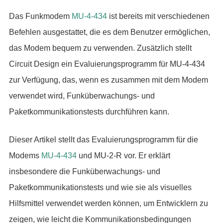
Das Funkmodem
MU-4-434
ist bereits mit verschiedenen
Befehlen ausgestattet, die es dem Benutzer ermöglichen,
das Modem bequem zu verwenden. Zusätzlich stellt
Circuit Design ein Evaluierungsprogramm für MU-4-434
zur Verfügung, das, wenn es zusammen mit dem Modem
verwendet wird, Funküberwachungs- und
Paketkommunikationstests durchführen kann.
Dieser Artikel stellt das Evaluierungsprogramm für die
Modems
MU-4-434
und MU-2-R vor. Er erklärt
insbesondere die Funküberwachungs- und
Paketkommunikationstests und wie sie als visuelles
Hilfsmittel verwendet werden können, um Entwicklern zu
zeigen, wie leicht die Kommunikationsbedingungen