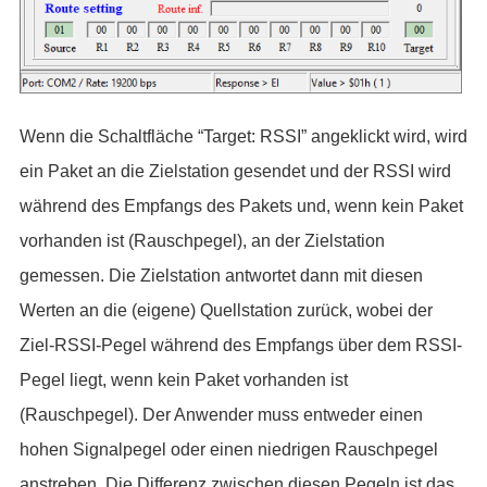
Wenn die Schaltfläche “Target: RSSI” angeklickt wird, wird
ein Paket an die Zielstation gesendet und der RSSI wird
während des Empfangs des Pakets und, wenn kein Paket
vorhanden ist (Rauschpegel), an der Zielstation
gemessen. Die Zielstation antwortet dann mit diesen
Werten an die (eigene) Quellstation zurück, wobei der
Ziel-RSSI-Pegel während des Empfangs über dem RSSI-
Pegel liegt, wenn kein Paket vorhanden ist
(Rauschpegel). Der Anwender muss entweder einen
hohen Signalpegel oder einen niedrigen Rauschpegel
anstreben. Die Differenz zwischen diesen Pegeln ist das