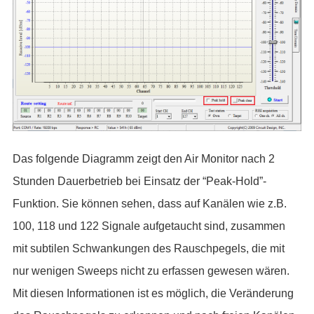
Das folgende Diagramm zeigt den Air Monitor nach 2
Stunden Dauerbetrieb bei Einsatz der “Peak-Hold”-
Funktion. Sie können sehen, dass auf Kanälen wie z.B.
100, 118 und 122 Signale aufgetaucht sind, zusammen
mit subtilen Schwankungen des Rauschpegels, die mit
nur wenigen Sweeps nicht zu erfassen gewesen wären.
Mit diesen Informationen ist es möglich, die Veränderung