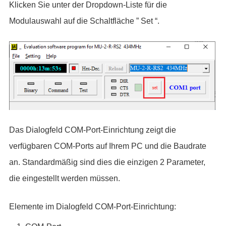
Klicken Sie unter der Dropdown-Liste für die
Modulauswahl auf die Schaltfläche ” Set “.
Das Dialogfeld COM-Port-Einrichtung zeigt die
verfügbaren COM-Ports auf Ihrem PC und die Baudrate
an. Standardmäßig sind dies die einzigen 2 Parameter,
die eingestellt werden müssen.
Elemente im Dialogfeld COM-Port-Einrichtung: