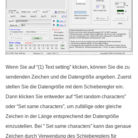
Wenn Sie auf “(1) Text setting” klicken, können Sie die zu
sendenden Zeichen und die Datengröße angeben. Zuerst
stellen Sie die Datengröße mit dem Schieberegler ein.
Dann klicken Sie entweder auf “Set random characters”
oder “Set same characters”, um zufällige oder gleiche
Zeichen in der Länge entsprechend der Datengröße
einzustellen. Bei ” Set same characters” kann das genaue
Zeichen durch Verwendung des Schiebereglers für