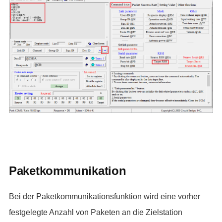
Paketkommunikation
Bei der Paketkommunikationsfunktion wird eine vorher
festgelegte Anzahl von Paketen an die Zielstation