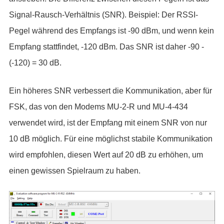
Signal-Rausch-Verhältnis (SNR). Beispiel: Der RSSI-
Pegel während des Empfangs ist -90 dBm, und wenn kein
Empfang stattfindet, -120 dBm. Das SNR ist daher -90 -
(-120) = 30 dB.
Ein höheres SNR verbessert die Kommunikation, aber für
FSK, das von den Modems MU-2-R und MU-4-434
verwendet wird, ist der Empfang mit einem SNR von nur
10 dB möglich. Für eine möglichst stabile Kommunikation
wird empfohlen, diesen Wert auf 20 dB zu erhöhen, um
einen gewissen Spielraum zu haben.