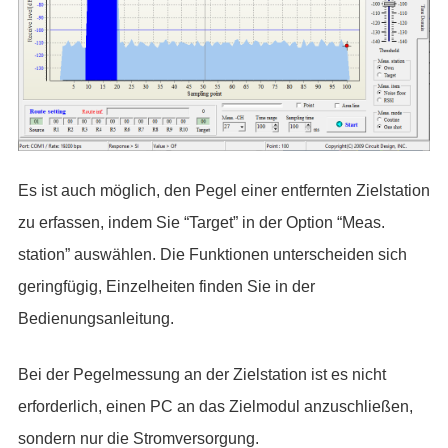
Es ist auch möglich, den Pegel einer entfernten Zielstation
zu erfassen, indem Sie “Target” in der Option “Meas.
station” auswählen. Die Funktionen unterscheiden sich
geringfügig, Einzelheiten finden Sie in der
Bedienungsanleitung.
Bei der Pegelmessung an der Zielstation ist es nicht
erforderlich, einen PC an das Zielmodul anzuschließen,
sondern nur die Stromversorgung.