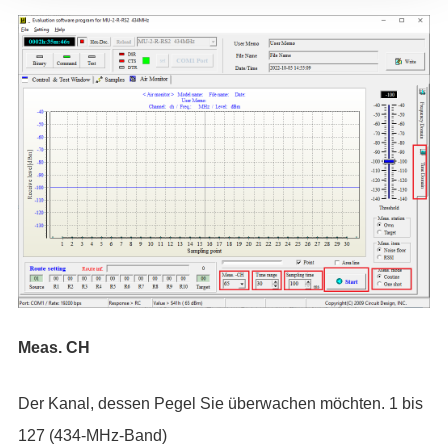
Meas. CH
Der Kanal, dessen Pegel Sie überwachen möchten. 1 bis
127 (434-MHz-Band)