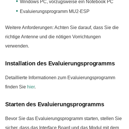
Windows PC, vorzugsweise ein Notebook PC
Evaluierungsprogramm MU2-ESP
Weitere Anforderungen: Achten Sie darauf, dass Sie die
richtige Antenne und die nötigen Vorrichtungen
verwenden.
Installation des Evaluierungsprogramms
Detaillierte Informationen zum Evaluierungsprogramm
finden Sie
hier
.
Starten des Evaluierungsprogramms
Bevor Sie das Evaluierungsprogramm starten, stellen Sie
sicher, dass das Interface Board und das Modul mit dem