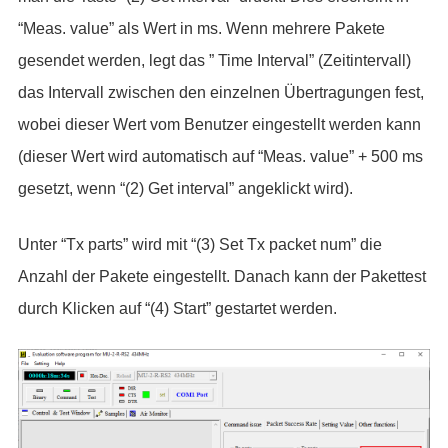
“Meas. value” als Wert in ms. Wenn mehrere Pakete
gesendet werden, legt das ” Time Interval” (Zeitintervall)
das Intervall zwischen den einzelnen Übertragungen fest,
wobei dieser Wert vom Benutzer eingestellt werden kann
(dieser Wert wird automatisch auf “Meas. value” + 500 ms
gesetzt, wenn “(2) Get interval” angeklickt wird).
Unter “Tx parts” wird mit “(3) Set Tx packet num” die
Anzahl der Pakete eingestellt. Danach kann der Pakettest
durch Klicken auf “(4) Start” gestartet werden.