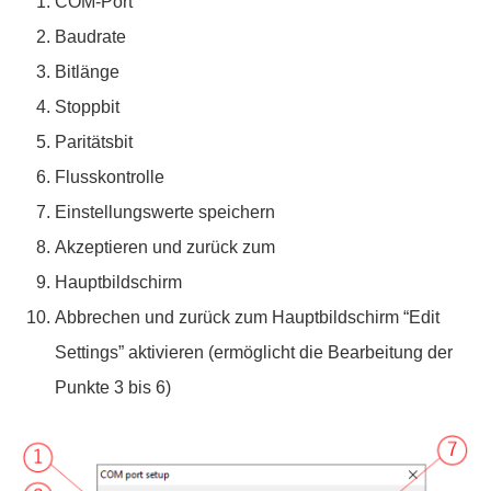
COM-Port
Baudrate
Bitlänge
Stoppbit
Paritätsbit
Flusskontrolle
Einstellungswerte speichern
Akzeptieren und zurück zum
Hauptbildschirm
Abbrechen und zurück zum Hauptbildschirm “Edit
Settings” aktivieren (ermöglicht die Bearbeitung der
Punkte 3 bis 6)